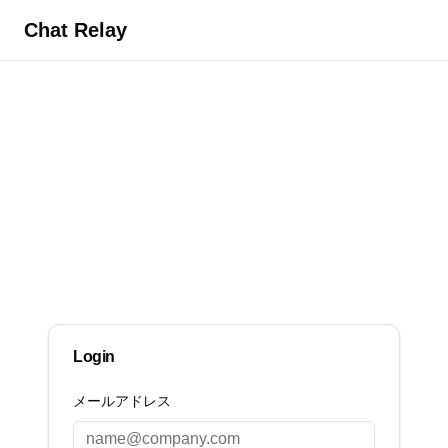
Chat Relay
Login
メールアドレス