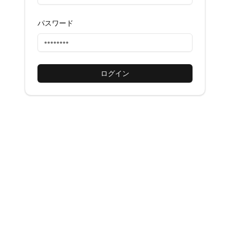
パスワード
ログイン